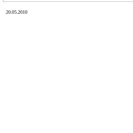
20.05.2010