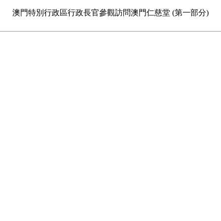
澳門特別行政區行政長官參觀訪問澳門仁慈堂 (第一部分)