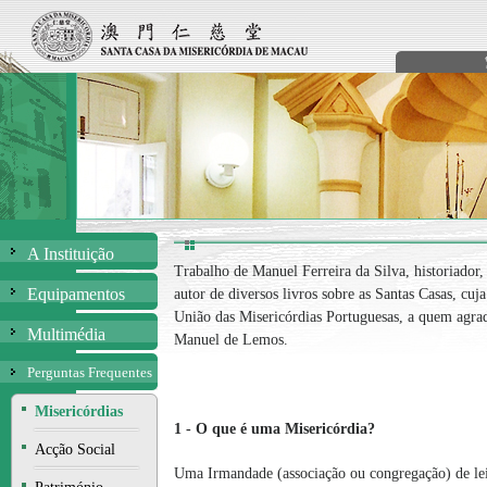
A Instituição
Trabalho de Manuel Ferreira da Silva, historiador,
Equipamentos
autor de diversos livros sobre as Santas Casas, cuj
União das Misericórdias Portuguesas, a quem agra
Multimédia
Manuel de Lemos.
Perguntas Frequentes
Misericórdias
1 - O que é uma Misericórdia?
Acção Social
Uma Irmandade (associação ou congregação) de le