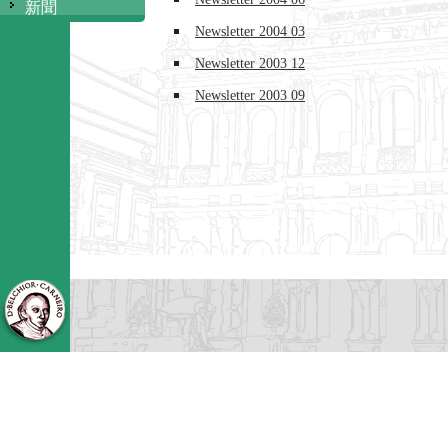
新聞
Newsletter 2004 03
Newsletter 2003 12
Newsletter 2003 09