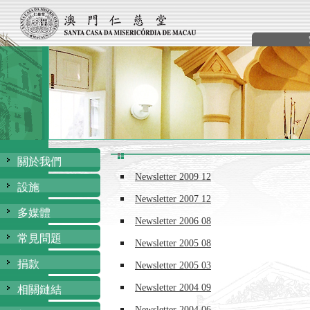
關於我們
Newsletter 2009 12
設施
Newsletter 2007 12
多媒體
Newsletter 2006 08
常見問題
Newsletter 2005 08
捐款
Newsletter 2005 03
Newsletter 2004 09
相關鏈結
Newsletter 2004 06