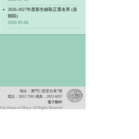
2026-2027年度新生錄取正選名單 (皇
朝區)
2026-05-04
地址：澳門仁慈堂右巷7號
電話：2833 7503 傳真：2833 6957
電子郵件
oly House of Mercy. All Rights Reserved