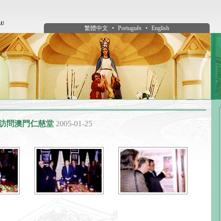
繁體中文
•
Português
•
English
訪問澳門仁慈堂
2005-01-25