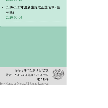
2026-2027年度新生錄取正選名單 (皇
朝區)
2026-05-04
地址：澳門仁慈堂右巷7號
電話：2833 7503 傳真：2833 6957
電子郵件
oly House of Mercy. All Rights Reserved