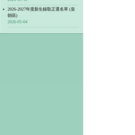
2026-2027年度新生錄取正選名單 (皇
朝區)
2026-05-04