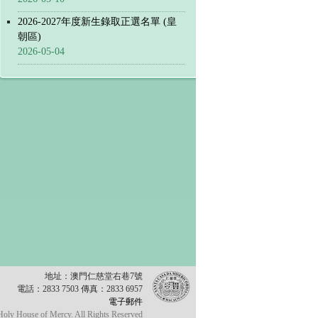
2026-2027年度新生錄取正選名單 (皇
朝區)
2026-05-04
地址：澳門仁慈堂右巷7號
電話：2833 7503 傳真：2833 6957
電子郵件
oly House of Mercy. All Rights Reserved