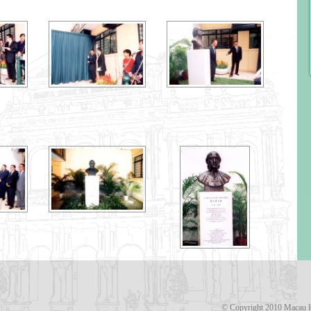
© Copyright 2010 Macau H