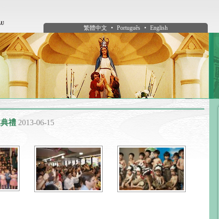
繁體中文
•
Português
•
English
業典禮
2013-06-15