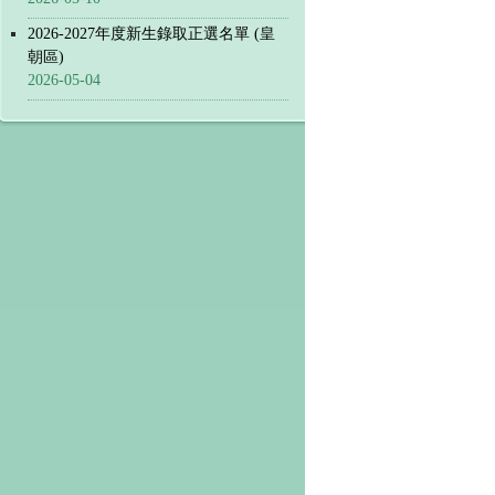
2026-2027年度新生錄取正選名單 (皇
朝區)
2026-05-04