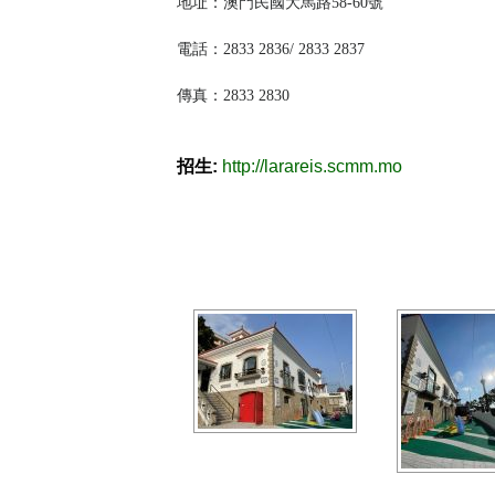
地址：澳門民國大馬路58-60號
電話：2833 2836/ 2833 2837
傳真：2833 2830
招生:
http://larareis.scmm.mo