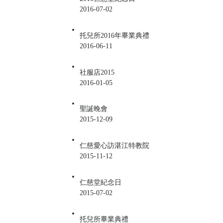
2016-07-02
托兒所2016年畢業典禮
2016-06-11
社服店2015
2016-01-05
聖誕晚會
2015-12-09
仁慈愛心訪湛江特教院
2015-11-12
仁慈堂紀念日
2015-07-02
托兒所畢業典禮