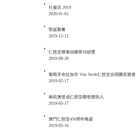
社服店 2019
2020-01-01
聖誕聚餐
2019-12-12
仁慈堂獲葡頒榮譽功績獎
2019-08-28
葡萄牙布拉加市 Vila Verde仁慈堂合唱團音樂會
2019-05-17
兩前澳督成仁慈堂榮譽贊助人
2019-05-17
澳門仁慈堂450周年晚宴
2019-05-16