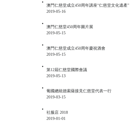
澳門仁慈堂成立450周年講座“仁慈堂文化遺產”
2019-05-16
澳門仁慈堂450周年圖片展
2019-05-15
澳門仁慈堂成立450周年慶祝酒會
2019-05-15
第12屆仁慈堂國際會議
2019-05-13
葡國總統德索薩接見仁慈堂代表一行
2019-03-15
社服店 2018
2019-01-01