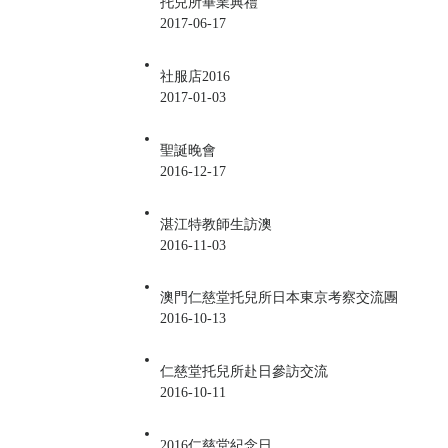
托兒所畢業典禮
2017-06-17
社服店2016
2017-01-03
聖誕晚會
2016-12-17
湛江特教師生訪澳
2016-11-03
澳門仁慈堂托兒所日本東京考察交流團
2016-10-13
仁慈堂托兒所赴日參訪交流
2016-10-11
2016仁慈堂紀念日