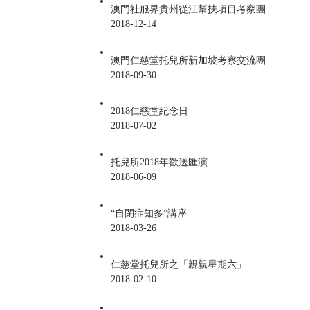
澳門社服界貴州從江幫扶項目考察團
2018-12-14
澳門仁慈堂托兒所新加坡考察交流團
2018-09-30
2018仁慈堂紀念日
2018-07-02
托兒所2018年歡送匯演
2018-06-09
“自閉症知多”講座
2018-03-26
仁慈堂托兒所之「親親星期六」
2018-02-10