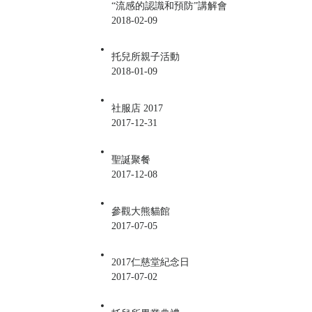
“流感的認識和預防”講解會
2018-02-09
托兒所親子活動
2018-01-09
社服店 2017
2017-12-31
聖誕聚餐
2017-12-08
參觀大熊貓館
2017-07-05
2017仁慈堂紀念日
2017-07-02