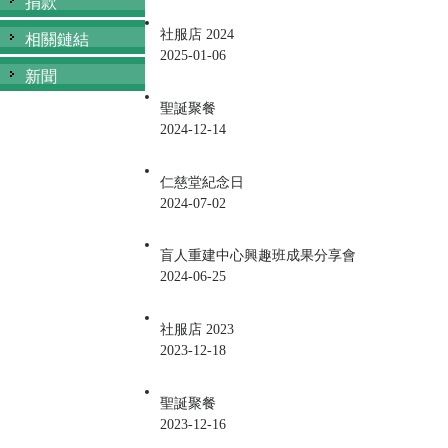
捐款
社服店 2024
相關鏈結
2025-01-06
新聞
聖誕聚餐
2024-12-14
仁慈堂紀念日
2024-07-02
盲人重建中心興趣班成果分享會
2024-06-25
社服店 2023
2023-12-18
聖誕聚餐
2023-12-16