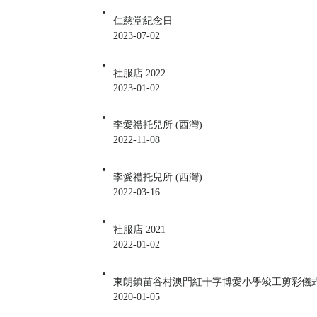
仁慈堂紀念日
2023-07-02
社服店 2022
2023-01-02
李愛禮托兒所 (西灣)
2022-11-08
李愛禮托兒所 (西灣)
2022-03-16
社服店 2021
2022-01-02
東朗鎮苗谷村澳門紅十字博愛小學竣工剪彩儀
2020-01-05