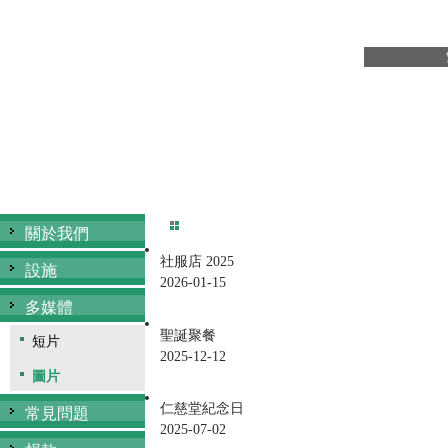
關於我們
社服店 2025
設施
2026-01-15
多媒體
聖誕聚餐
短片
2025-12-12
圖片
仁慈堂紀念日
常見問題
2025-07-02